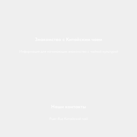
Знакомство с Китайским чаем
Информация для начинающих знакомство с чайной культурой
Наши контакты
Puer-Rus Китайский чай