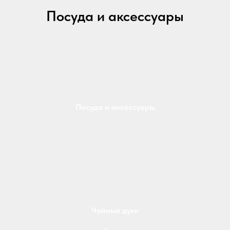
Посуда и аксессуары
Посуда и аксессуары
Чайные духи