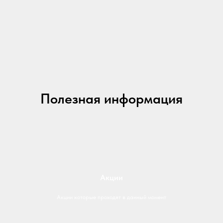
Полезная информация
Акции
Акции которые проходят в данный момент