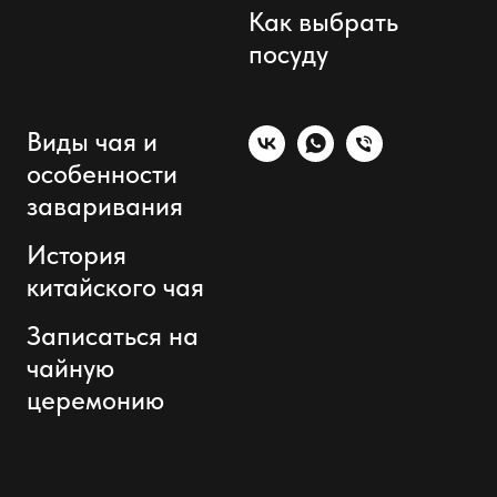
Как выбрать
посуду
Виды чая и
особенности
заваривания
История
китайского чая
Записаться на
чайную
церемонию