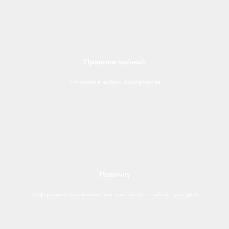
Правила чайной
Что можно в чайном пространстве
Новичку
Информация для начинающих знакомство с чайной культурой