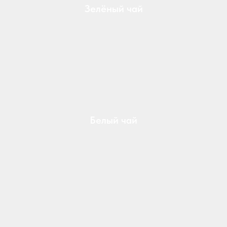
Зелёный чай
Белый чай