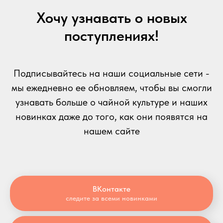
Хочу узнавать о новых
поступлениях!
Подписывайтесь на наши социальные сети -
мы ежедневно ее обновляем, чтобы вы смогли
узнавать больше о чайной культуре и наших
новинках даже до того, как они появятся на
нашем сайте
ВКонтакте
следите за всеми новинками