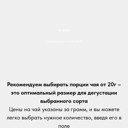
о нас
информация о Puer-RUS
Рекомендуем выбирать порции чая от 20г –
это оптимальный размер для дегустации
выбранного сорта
Цены на чай указаны за грамм, и вы можете
легко выбрать нужное количество, введя его в
поле