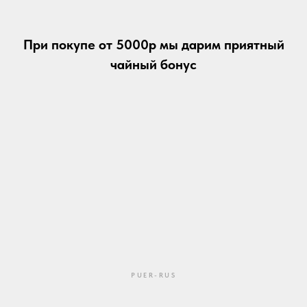
При покупе от 5000р мы дарим приятный
чайный бонус
PUER-RUS