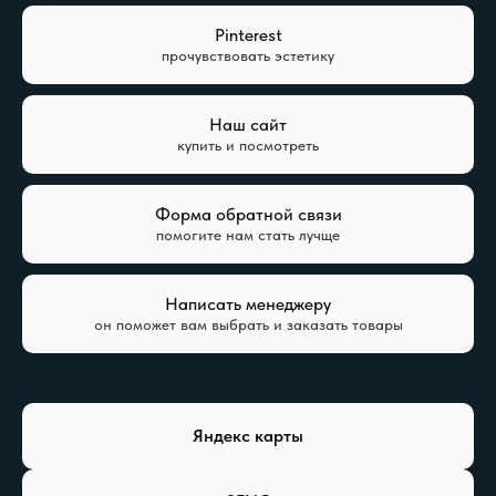
Pinterest
прочувствовать эстетику
Наш сайт
купить и посмотреть
Форма обратной связи
помогите нам стать лучще
Написать менеджеру
он поможет вам выбрать и заказать товары
Яндекс карты